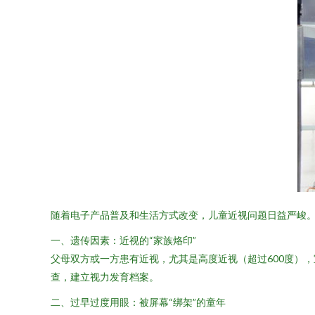
随着电子产品普及和生活方式改变，儿童近视问题日益严峻。
一、遗传因素：近视的“家族烙印”
父母双方或一方患有近视，尤其是高度近视（超过600度）
查，建立视力发育档案。
二、过早过度用眼：被屏幕“绑架”的童年