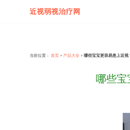
近视弱视治疗网
当前位置：
首页
>
产品大全
>
哪些宝宝更容易患上近视
哪些宝