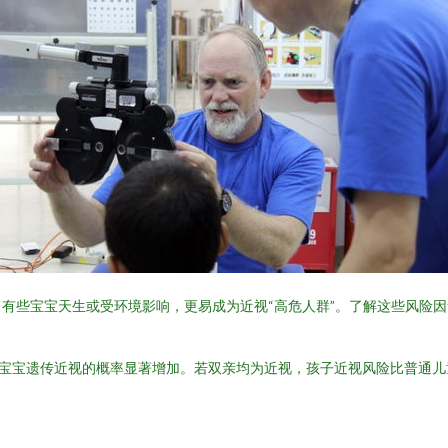
有些宝宝天生或受环境影响，更易成为近视“高危人群”。了解这些风险
，宝宝遗传近视的概率显著增加。若双亲均为近视，孩子近视风险比普通儿