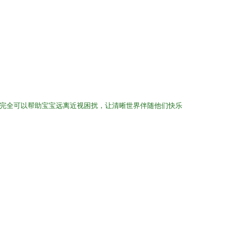
，完全可以帮助宝宝远离近视困扰，让清晰世界伴随他们快乐