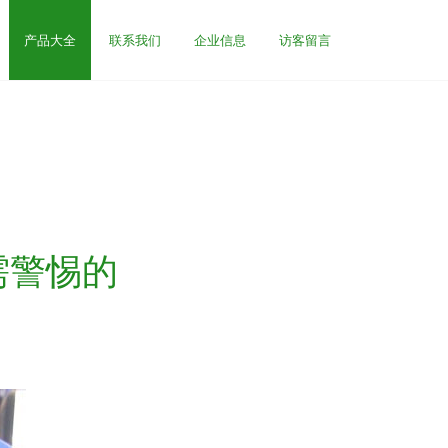
产品大全
联系我们
企业信息
访客留言
需警惕的