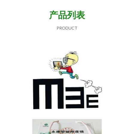
产品列表
PRODUCT