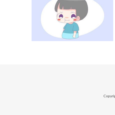
Copyri