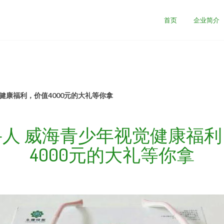
首页
企业简介
健康福利，价值4000元的大礼等你拿
人 威海青少年视觉健康福
4000元的大礼等你拿