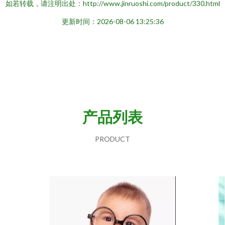
如若转载，请注明出处：http://www.jinruoshi.com/product/330.html
更新时间：2026-08-06 13:25:36
产品列表
PRODUCT