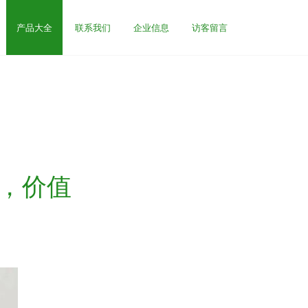
产品大全
联系我们
企业信息
访客留言
利，价值