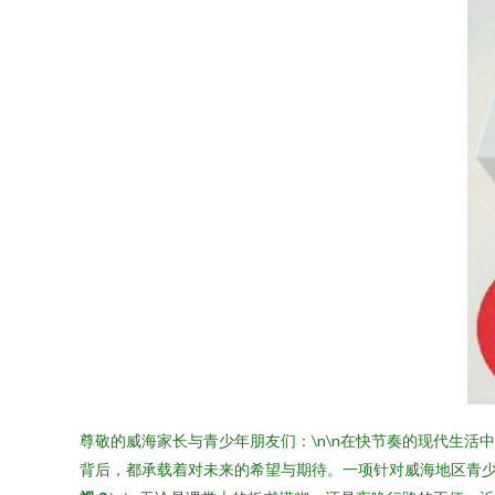
尊敬的威海家长与青少年朋友们：\n\n在快节奏的现代生
背后，都承载着对未来的希望与期待。一项针对威海地区青少年