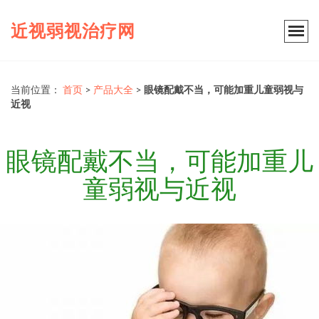
近视弱视治疗网
当前位置：
首页
>
产品大全
>
眼镜配戴不当，可能加重儿童弱视与
近视
眼镜配戴不当，可能加重儿
童弱视与近视