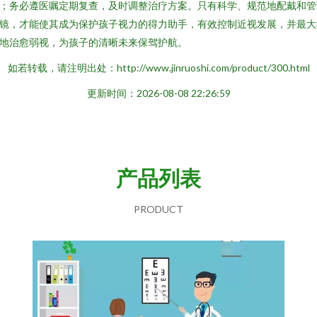
；务必遵医嘱定期复查，及时调整治疗方案。只有科学、规范地配戴和管
镜，才能使其成为保护孩子视力的得力助手，有效控制近视发展，并最大
地治愈弱视，为孩子的清晰未来保驾护航。
如若转载，请注明出处：http://www.jinruoshi.com/product/300.html
更新时间：2026-08-08 22:26:59
产品列表
PRODUCT