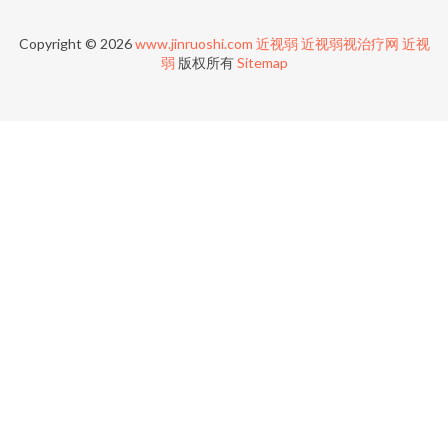
Copyright © 2026
www.jinruoshi.com
近视弱
近视弱视治疗网
近视
弱
版权所有
Sitemap