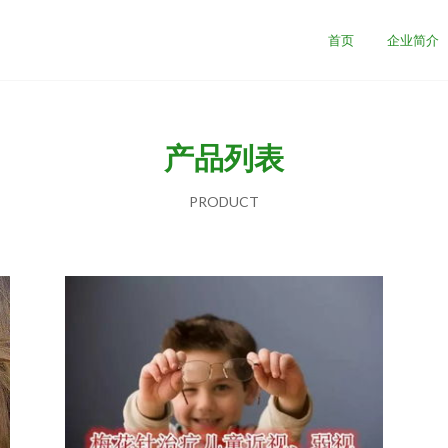
首页
企业简介
产品列表
PRODUCT