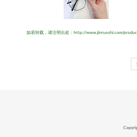
如若转载，请注明出处：http://www.jinruoshi.com/product/l
Copyri