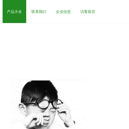
产品大全
联系我们
企业信息
访客留言